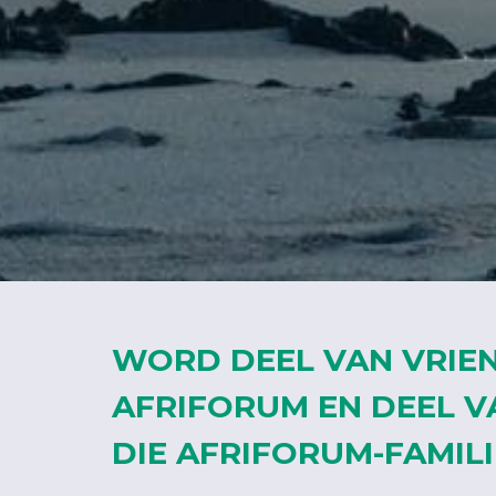
WORD DEEL VAN VRIE
AFRIFORUM EN DEEL V
DIE AFRIFORUM-FAMILI