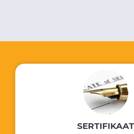
SERTIFIKAA